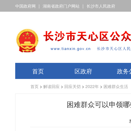
中国政府网
|
湖南省政府门户网站
|
长沙市人民政府
首页
区政府
政务
首页
>
解读回应
>
回应关切
>
2022年
>
困难群众生活
困难群众可以申领哪