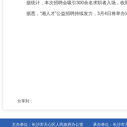
据统计，本次招聘会吸引300余名求职者入场，收到
据悉，“湘人才”公益招聘持续发力，3月4日将举
分享到：
主办单位：长沙市天心区人民政府办公室
承办单位：长沙市