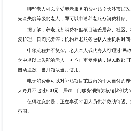
哪些老人可以享受养老服务消费补贴？长沙市民政
完全失能等级的老人，即可以申请养老服务消费补贴。
据了解，养老服务消费补贴项目涵盖居家、社区、
复护理、日间托养等；机构养老服务包括入住机构时间
申领流程并不复杂。老人本人或代办人可通过“民政
为中度以上失能的老人，可不再重复评估，经民政部门
自动发放，当月领取当月使用。
电子消费券可以对补贴项目范围内的个人自付的养
人每月不超过800元；居家上门服务消费券核销比例为5
值得注意的是，正在享受特困人员供养救助待遇、
范围。