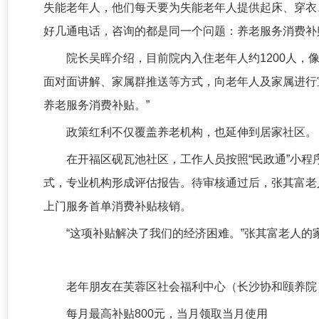
失能老年人，他们每天要为失能老年人提供起床、穿衣
好几通电话，咨询的都是同一个问题：养老服务消费补
院长吴晖介绍，目前院内入住老年人约1200人，
面对面讲解、家属群推送等方式，向老年人及家属进行
养老服务消费补贴。”
政策红利不仅覆盖养老机构，也延伸到居家社区。
在开福区砚瓦池社区，工作人员按照“民政通”小
式，专业机构形成评估报告。待审核通过后，张其富老
上门服务首单消费补贴核销。
“这项补贴解决了我们的经济困难。”张其富老人
老年朋友在芙蓉区社会福利中心（长沙协和颐养院
每月最高补贴800元，当月领取当月使用