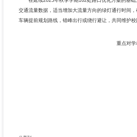
在延续2025年秋季学期162处路口优化方案的
交通流量数据，适当增加大流量方向的绿灯通行时间，
车辆提前规划路线，错峰出行或绕行避让，共同维护校
重点对学