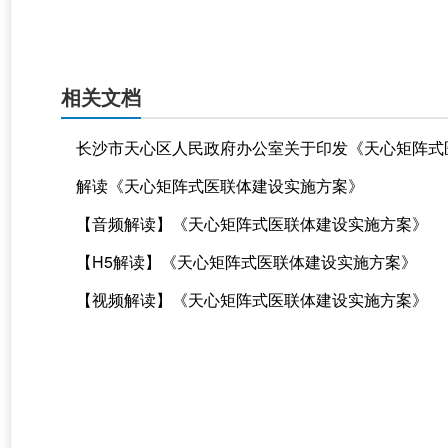
相关文档
长沙市天心区人民政府办公室关于印发《天心矩阵式
解读《天心矩阵式医联体建设实施方案》
【音频解读】《天心矩阵式医联体建设实施方案》
【H5解读】《天心矩阵式医联体建设实施方案》
【视频解读】《天心矩阵式医联体建设实施方案》