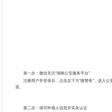
第一步：微信关注“湖南公安服务平台”
注册用户并登录后，点击左下方“微警务”，进入公
道。
第二步：填写申领人信息并实名认证