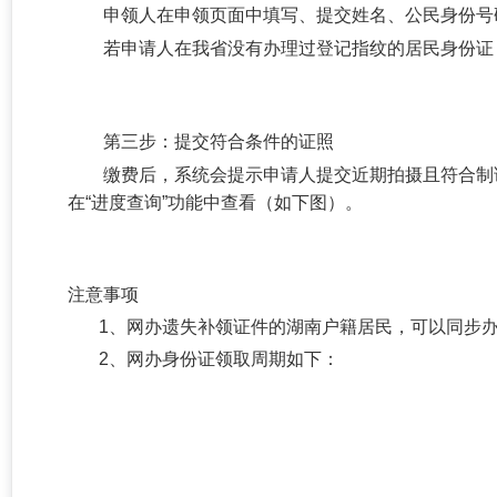
申领人在申领页面中填写、提交姓名、公民身份号
若申请人在我省没有办理过登记指纹的居民身份证
第三步：提交符合条件的证照
缴费后，系统会提示申请人提交近期拍摄且符合制
在“进度查询”功能中查看（如下图）。
注意事项
1、网办遗失补领证件的湖南户籍居民，可以同步
2、网办身份证领取周期如下：