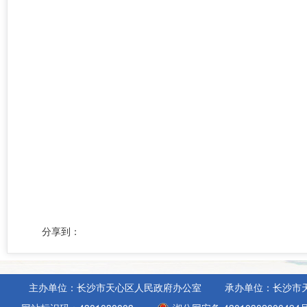
分享到：
主办单位：长沙市天心区人民政府办公室
承办单位：长沙市