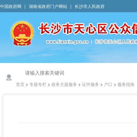
中国政府网
|
湖南省政府门户网站
|
长沙市人民政府
首页
>
专题专栏
>
政务主题服务
>
证件服务
>
户口
>
服务指南