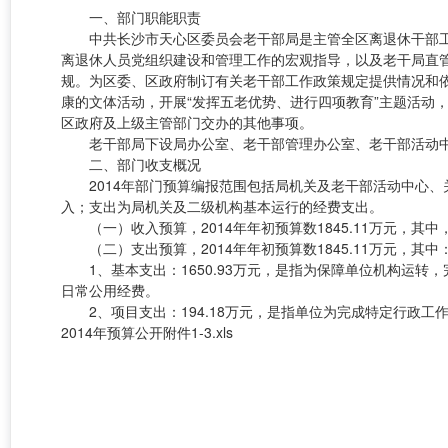
一、部门职能职责
中共长沙市天心区委员会老干部局是主管全区离退休干部工作的
离退休人员党组织建设和管理工作的宏观指导，以及老干局直
规。为区委、区政府制订有关老干部工作政策规定提供情况和
康的文体活动，开展“发挥五老优势、进行四项教育”主题活动
区政府及上级主管部门交办的其他事项。
老干部局下设局办公室、老干部管理办公室、老干部活动中心
二、部门收支概况
2014年部门预算编报范围包括局机关及老干部活动中心、
入；支出为局机关及二级机构基本运行的经费支出。
（一）收入预算，2014年年初预算数1845.11万元，其中，
（二）支出预算，2014年年初预算数1845.11万元，其中
1、基本支出：1650.93万元，是指为保障单位机构运转
日常公用经费。
2、项目支出：194.18万元，是指单位为完成特定行政工
2014年预算公开附件1-3.xls