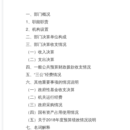
一、部门概况
1、职能职责
2、机构设置
二、部门决算单位构成
三、部门决算收支情况
（一）收入决算
（二）支出决算
四、一般公共预算财政拨款收支情况
五、“三公”经费情况
六、其他重要事项的情况说明
（一）政府性基金收支决算
（二）机关运行经费
（三）政府采购情况
（四）国有资产占用使用情况
（五）关于2018年度预算绩效情况说明
七、名词解释