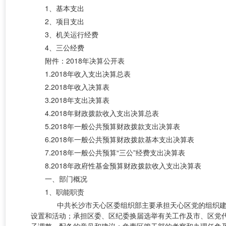
1、基本支出
2、项目支出
3、机关运行经费
4、三公经费
附件：2018年决算公开表
1.2018年收入支出决算总表
2.2018年收入决算表
3.2018年支出决算表
4.2018年财政拨款收入支出决算总表
5.2018年一般公共预算财政拨款支出决算表
6.2018年一般公共预算财政拨款基本支出决算表
7.2018年一般公共预算“三公”经费支出决算表
8.2018年政府性基金预算财政拨款收入支出决算表
一、部门概况
1、职能职责
中共长沙市天心区委组织部主要承担天心区党的组织建设
设置和活动；承担区委、区纪委换届选举有关工作及市、区党