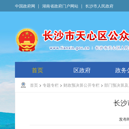
中国政府网
|
湖南省政府门户网站
|
长沙市人民政府
首页
区政府
政务
首页
>
专题专栏
>
财政预决算公开专栏
>
部门预决算及
长沙
发布时间