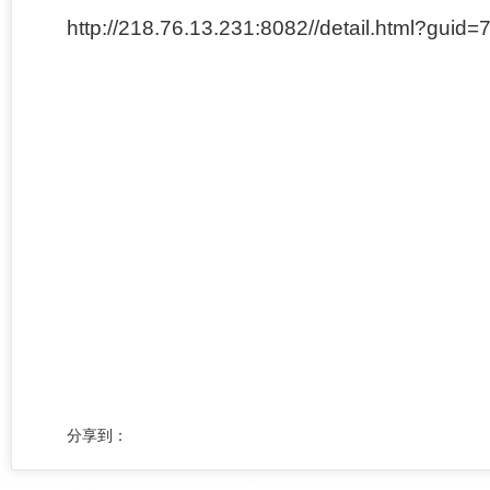
http://218.76.13.231:8082//detail.html?g
长沙市天心区
2022年
分享到：