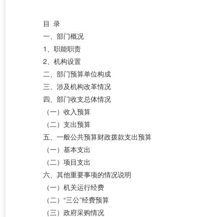
目 录
一、
部门概况
1、职能职责
2、机构设置
二、部门预算单位构成
三、涉及机构改革情况
四、部门收支总体情况
（一）收入预算
（二）支出预算
五、一般公共预算财政拨款支出预算
（
一）基本支出
（二）项目支出
六、其他重要事项的情况说明
（一）机关运行经费
（二）
“三公”经费预算
（三）政府采购情况