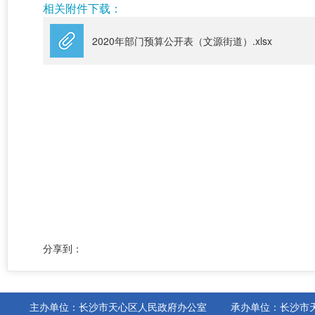
相关附件下载：
2020年部门预算公开表（文源街道）.xlsx
分享到：
主办单位：长沙市天心区人民政府办公室
承办单位：长沙市