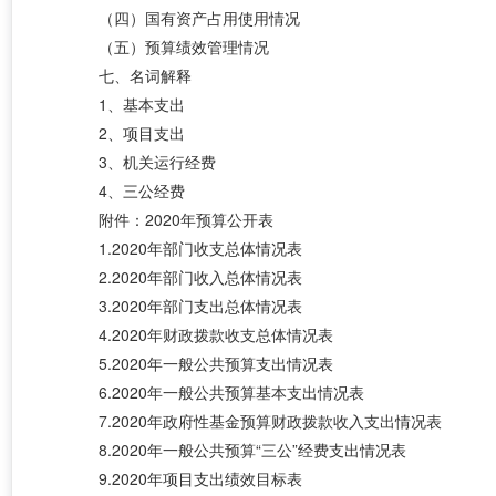
（四）国有资产占用使用情况
（五）预算绩效管理情况
七、名词解释
1、基本支出
2、项目支出
3、机关运行经费
4、三公经费
附件：
2020年预算公开表
1.2020年部门收支总体情况表
2.2020年部门收入总体情况表
3.2020年部门支出总体情况表
4.2020年财政拨款收支总体情况表
5.2020年一般公共预算支出情况表
6.2020年一般公共预算基本支出情况表
7.2020年政府性基金预算财政拨款收入支出情况表
8.2020年一般公共预算“三公”经费支出情况表
9.2020年项目支出绩效目标表