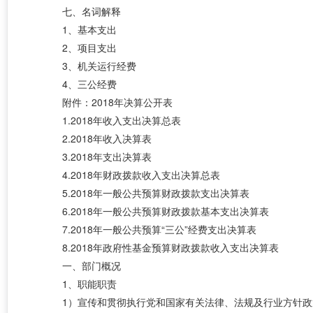
七、名词解释
1、基本支出
2、项目支出
3、机关运行经费
4、三公经费
附件：
2018年决算公开表
1.2018年收入支出决算总表
2.2018年收入决算表
3.2018年支出决算表
4.2018年财政拨款收入支出决算总表
5.2018年一般公共预算财政拨款支出决算表
6.2018年一般公共预算财政拨款基本支出决算表
7.2018年一般公共预算“三公”经费支出决算表
8.2018年政府性基金预算财政拨款收入支出决算表
一、部门概况
1、职能职责
1）宣传和贯彻执行党和国家有关法律、法规及行业方针