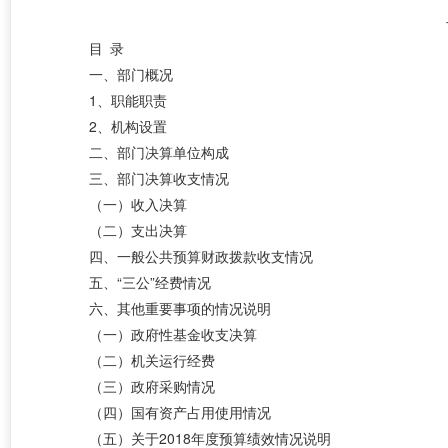
目 录
一、部门概况
1、职能职责
2、机构设置
二、部门决算单位构成
三、部门决算收支情况
（一）收入决算
（二）支出决算
四、一般公共预算财政拨款收支情况
五、
“三公”经费情况
六、其他重要事项的情况说明
（一）政府性基金收支决算
（二）机关运行经费
（三）政府采购情况
（四）国有资产占用使用情况
（五）关于
2018年度预算绩效情况说明