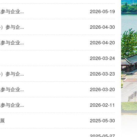
与企业...
2026-05-19
参与企...
2026-04-30
与企业...
2026-04-20
2026-03-24
参与企...
2026-03-23
与企业...
2026-03-20
与企业...
2026-02-11
发展
2025-05-30
2025-05-27