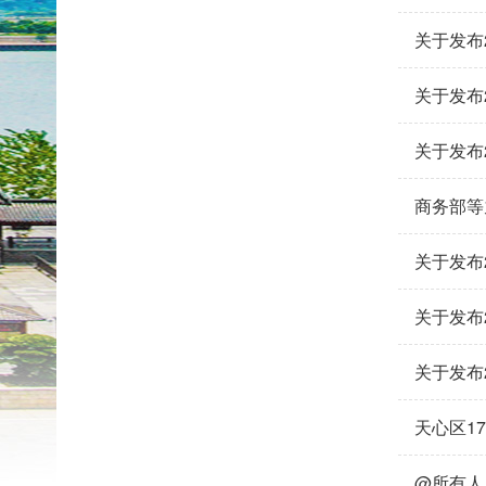
关于发布
关于发布
关于发布
商务部等
关于发布
关于发布
关于发布
天心区1
@所有人