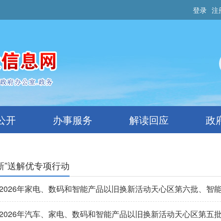
登录
注
公开
办事服务
解读回应
政
两新”送解优专项行动
2026年家电、数码和智能产品以旧换新活动天心区第六批、智能家
2026年汽车、家电、数码和智能产品以旧换新活动天心区第五批、