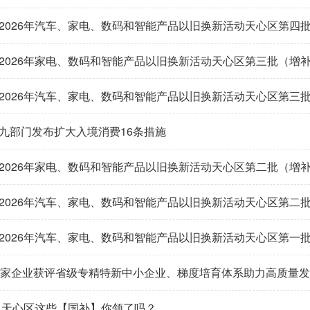
2026年汽车、家电、数码和智能产品以旧换新活动天心区第四批参
2026年家电、数码和智能产品以旧换新活动天心区第三批（增补）
2026年汽车、家电、数码和智能产品以旧换新活动天心区第三批参
九部门发布扩大入境消费16条措施
2026年家电、数码和智能产品以旧换新活动天心区第二批（增补）
2026年汽车、家电、数码和智能产品以旧换新活动天心区第二批参
2026年汽车、家电、数码和智能产品以旧换新活动天心区第一批参
7家企业获评省级专精特新中小企业、梯度培育体系助力高质量
 天心区这些【国补】你领了吗？