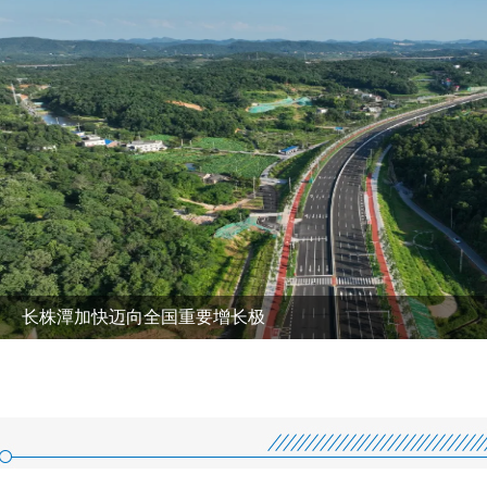
长株潭加快迈向全国重要增长极