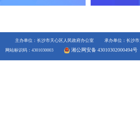
主办单位：长沙市天心区人民政府办公室
承办单位：长沙市
湘公网安备 43010302000494号
网站标识码：4301030003