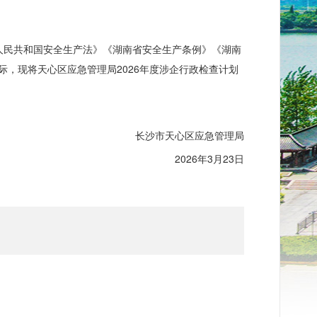
人民共和国安全生产法》《湖南省安全生产条例》
《
湖南
际，现将天心
区应急管理局
2026年度涉企行政检查计划
长沙市天心区应急管理局
2026年3月23日