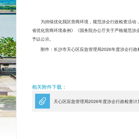
为持续优化我区营商环境，规范涉企行政检查活动
省优化营商环境条例》
《国务院办公厅关于严格规范涉
予以公示。
附件：长沙市天心区应急管理局
2026年度涉企行
相关附件下载：
天心区应急管理局2026年度涉企行政检查计划.