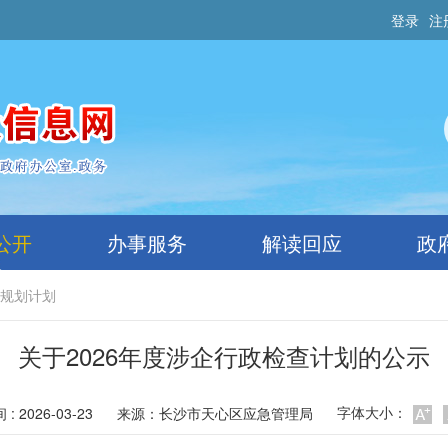
登录
注
公开
办事服务
解读回应
政
规划计划
关于2026年度涉企行政检查计划的公示
字体大小：
: 2026-03-23
来源：
长沙市天心区应急管理局