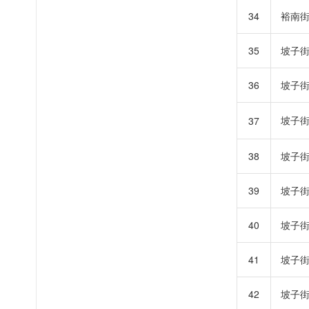
34
裕南
35
坡子
36
坡子
坡子
37
38
坡子
39
坡子
40
坡子
41
坡子
42
坡子