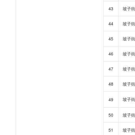
43
坡子
44
坡子
45
坡子
46
坡子
47
坡子
48
坡子
坡子
49
50
坡子
51
坡子