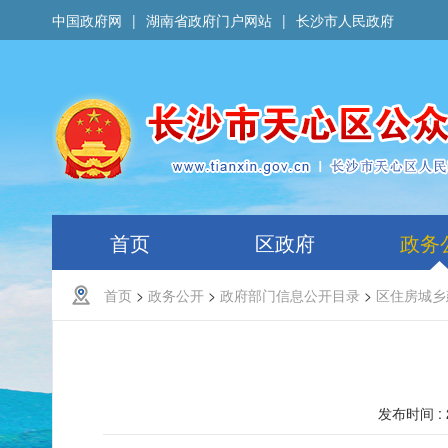
中国政府网
|
湖南省政府门户网站
|
长沙市人民政府
首页
区政府
政务
首页
>
政务公开
>
政府部门信息公开目录
>
区住房城乡
发布时间 : 2