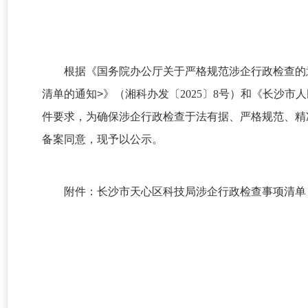
根据《国务院办公厅关于严格规范涉企行政检查的
清单的通知
>
》
（湘科办发〔2025〕8号）和《长沙
件
要求，
为确保涉企行政检查于法有据、严格规范、精
备案同意，现予以公示。
附件：
长沙市天心区科技局涉企行政检查事项清单