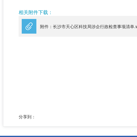
相关附件下载：
附件：长沙市天心区科技局涉企行政检查事项清单.w
分享到：