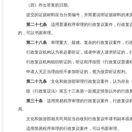
（四）作出答复的日期。
提交的证据材料应当分类编号，并简要说明证据材料的来
第二十七条
适用普通程序审理的行政复议案件，行政复
的，可以书面审理。
第二十八条
审理重大、疑难、复杂的行政复议案件，行
行政复议机构认为有必要听证，或者申请人请求听证的，
行政复议机构组织听证的，听证程序按照《行政复议普通
申请人无正当理由拒不参加听证的，视为放弃听证权利。
第二十九条
文化和旅游部审理行政复议案件，认为存在
除《行政复议法》第五十三条第一款规定情形以外的行政
第三十条
适用简易程序审理的行政复议案件，行政复议
局
。
文化和旅游部相关
司局
应当自收到行政复议申请书副本或
适用简易程序审理的行政复议案件，可以书面审理。