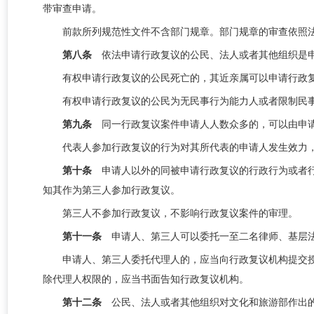
带审查申请。
前款所列规范性文件不含部门规章。部门规章的审查依照
第八条
依法申请行政复议的公民、法人或者其他组织是
有权申请行政复议的公民死亡的，其近亲属可以申请行政
有权申请行政复议的公民为无民事行为能力人或者限制民
第九条
同一行政复议案件申请人人数众多的，可以由申
代表人参加行政复议的行为对其所代表的申请人发生效力
第十条
申请人以外的同被申请行政复议的行政行为或者
知其作为第三人参加行政复议。
第三人不参加行政复议，不影响行政复议案件的审理。
第十一条
申请人、第三人可以委托一至二名律师、基层
申请人、第三人委托代理人的，应当向行政复议机构提交
除代理人权限的，应当书面告知行政复议机构。
第十二条
公民、法人或者其他组织对文化和旅游部作出