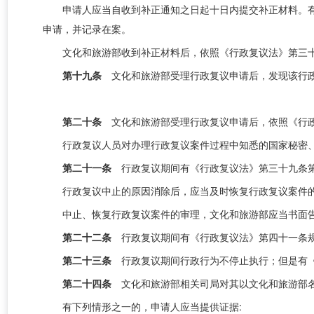
申请人应当自收到补正通知之日起十日内提交补正材料。
申请，并记录在案。
文化和旅游部收到补正材料后，依照《行政复议法》第三
第十九条
文化和旅游部受理行政复议申请后，发现该行
第二十条
文化和旅游部受理行政复议申请后，依照《行
行政复议人员对办理行政复议案件过程中知悉的国家秘密
第二十一条
行政复议期间有《行政复议法》第三十九条
行政复议中止的原因消除后，应当及时恢复行政复议案件
中止、恢复行政复议案件的审理，文化和旅游部应当书面
第二十二条
行政复议期间有《行政复议法》第四十一条
第二十三条
行政复议期间行政行为不停止执行；但是有
第二十四条
文化和旅游部相关
司局
对其以文化和旅游部
有下列情形之一的，申请人应当提供证据: