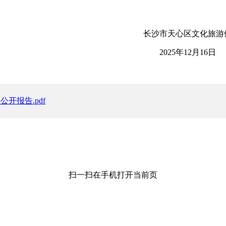
沙市天心区文化旅游体
2025年12月16日
开报告.pdf
扫一扫在手机打开当前页