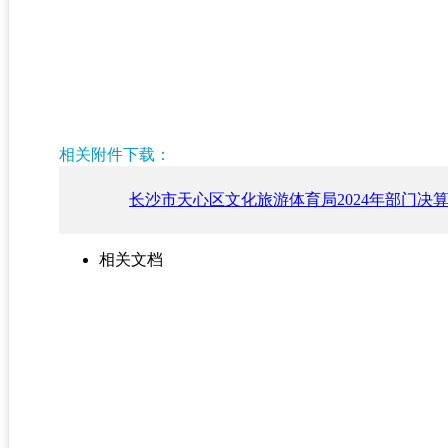
长
相关附件下载：
长沙市天心区文化旅游体育局2024年部门决算公
相关文档