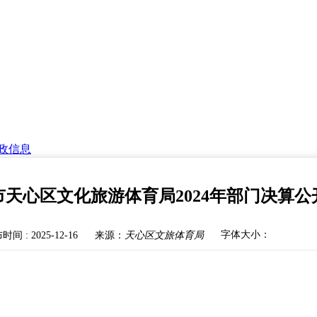
政信息
市天心区文化旅游体育局2024年部门决算公
字体大小：
间 : 2025-12-16
来源：
天心区文旅体育局