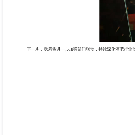
下一步，我局将进一步加强部门联动，持续深化酒吧行业