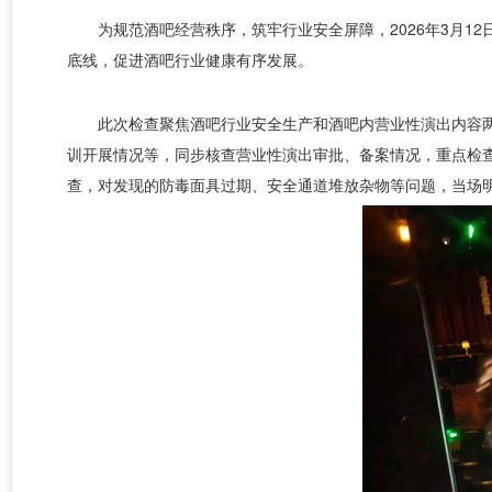
为规范酒吧经营秩序，筑牢行业安全屏障，
2026年3
底线，促进酒吧行业健康有序发展。
此次检查聚焦酒吧行业安全生产和酒吧内营业性演出内容
训开展情况等，同步核查营业性演出审批、备案情况，重点检
查，对发现的防毒面具过期、安全通道堆放杂物等问题，当场