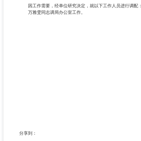
因工作需要，经单位研究决定，就以下工作人员进行调配
万雅雯同志调局办公室工作。
分享到：