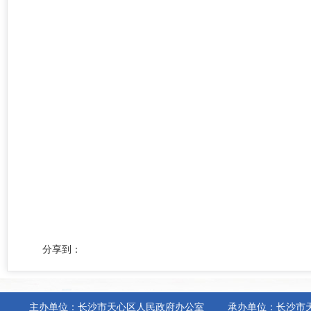
分享到：
主办单位：长沙市天心区人民政府办公室
承办单位：长沙市