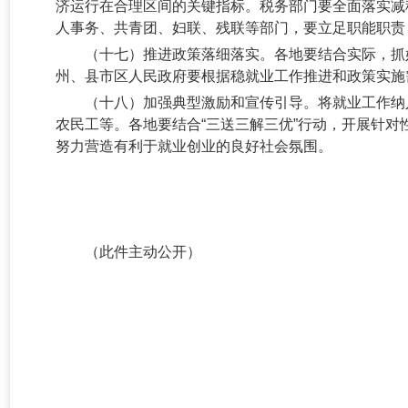
济运行在合理区间的关键指标。税务部门要全面落实减
人事务、共青团、妇联、残联等部门，要立足职能职责
（十七）推进政策落细落实。
各地要结合实际，抓
州、县市区人民政府要根据稳就业工作推进和政策实施
（十八）加强典型激励和宣传引导。
将就业工作纳
农民工等。各地要结合
“三送三解三优”行动，开展针
努力营造有利于就业创业的良好社会氛围。
（此件主动公开）