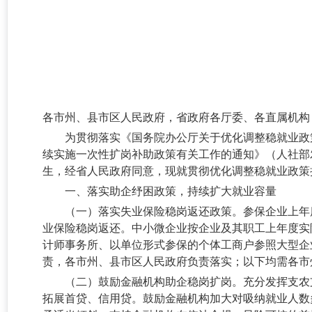
各市州、县市区人民政府，省政府各厅委、各直属机构
为贯彻落实《国务院办公厅关于优化调整稳就业政
续实施一次性扩岗补助政策有关工作的通知》（人社部发
生，经省人民政府同意，现就贯彻优化调整稳就业政策
一、落实助企纾困政策，持续扩大就业容量
（一）落实失业保险稳岗返还政策。
参保企业上年
业保险稳岗返还。中小微企业按企业及其职工上年度实
计师事务所、以单位形式参保的个体工商户参照大型企业
责，各市州、县市区人民政府负责落实；以下均需各市
（二）鼓励金融机构助企稳岗扩岗。
充分发挥支农
拓展首贷、信用贷。鼓励金融机构加大对吸纳就业人数