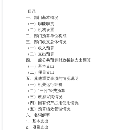
目录
一、部门基本概况
（一）职能职责
（二）机构设置
二、部门预算单位构成
三、部门收支总体情况
（一）收入预算
（二）支出预算
四、一般公共预算财政拨款支出预算
（一）基本支出
（二）项目支出
五、其他重要事项的情况说明
（一）机关运行经费
（二）“三公”经费预算
（三）政府采购情况
（四）国有资产占用使用情况
（五）预算绩效管理情况
六、名词解释
1、基本支出
2、项目支出