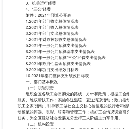
3、机关运行经费
4、“三公”经费
附件：2021年预算公开表
1.2021年部门收支总体情况表
2.2021年部门收入总体情况表
3.2021年部门支出总体情况表
4.2021年财政拨款收支总体情况表
5.2021年一般公共预算支出情况表
6.2021年一般公共预算基本支出情况表
7.2021年一般公共预算“三公”经费支出情况表
8.2021年政府性基金预算支出情况表
9.2021年项目支出绩效目标表
10.2021年部门整体支出绩效目标表
一、部门基本概况
（一）职能职责
组织全区各级工会贯彻党的路线、方针和政策，根据工会
服务、维权帮扶工作；实施冬送温暖、夏送清凉活动；致力推
职工之家”活动，引导职工做社会主义核心价值观的践行者和
动模范的评选、表彰、培养和管理工作；搞好工会情况调查研
任务，为全区经济社会发展充分发挥工人阶级主力军作用。
（二）机构设置