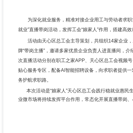
为深化就业服务，精准对接企业用工与劳动者求职需
就业”直播带岗活动，发挥工会“娘家人”作用，搭建高
活动由天心区总工会主导策划，共组织14家企业，
牌“带岗主播”，邀请多家优质企业负责人进直播间，
次直播活动分别在职工之家APP、天心区总工会视频
贴心服务专区，配备AI智能招聘设备，向求职者提供
务护航求职路。
本次活动是“娘家人”天心区总工会践行稳就业惠
业微市场将持续发挥平台作用，常态化开展直播带岗、