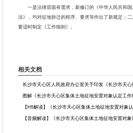
一是法律层面有需求，新修订的《中华人民共和国
法》，均对征地拆迁的程序、要求等作出了新规定；二
要适时制定《工作细则》。
相关文档
长沙市天心区人民政府办公室关于印发《长沙市天心
图解《长沙市天心区集体土地征地安置对象认定工作
【H5解读】《长沙市天心区集体土地征地安置对象
【音频解读】《长沙市天心区集体土地征地安置对象