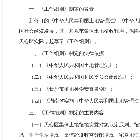
一、《工作细则》制定的背景
新修订的《中华人民共和国土地管理法》《中华人
区社会经济发展，进一步规范集体土地征收程序，保障
天心区实际，起草了《工作细则》。
二、《工作细则》制定的法律依据
（一）《中华人民共和国土地管理法》；
（二）《中华人民共和国村民委员会组织法》；
（三）《长沙市征地补偿安置条例》；
（四）《湖南省实施〈中华人民共和国土地管理法
三、《工作细则》制定的主要内容
（一）天心区集体土地征地安置对象认定原则。征
系、生产生活情况、集体经济收益分配情况、宅基地使