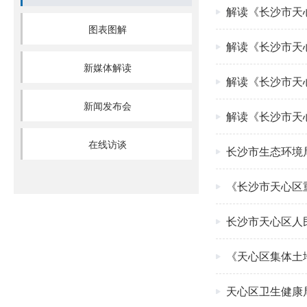
解读《长沙市天
图表图解
解读《长沙市天
新媒体解读
解读《长沙市天
新闻发布会
解读《长沙市天
在线访谈
长沙市生态环境
《长沙市天心区
长沙市天心区人
《天心区集体土
天心区卫生健康