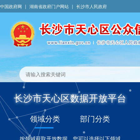
中国政府网
|
湖南省政府门户网站
|
长沙市人民政府
长沙市天心区数据开放平台
领域分类
部门分类
按领域获取开放数据、您可以选择以下领域