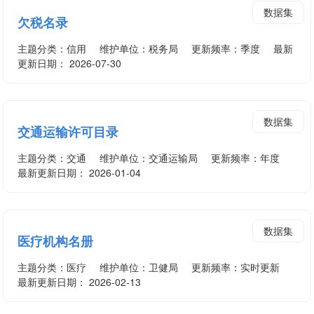
数据集
欠税名录
主题分类：
信用
维护单位：税务局
更新频率：季度
最新
更新日期： 2026-07-30
数据集
交通运输许可目录
主题分类：
交通
维护单位：交通运输局
更新频率：年度
最新更新日期： 2026-01-04
数据集
医疗机构名册
主题分类：
医疗
维护单位：卫健局
更新频率：实时更新
最新更新日期： 2026-02-13