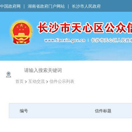
中国政府网
|
湖南省政府门户网站
|
长沙市人民政府
首页
>
互动交流
>
信件公示列表
编号
信件标题