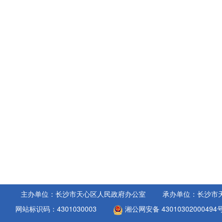
主办单位：长沙市天心区人民政府办公室
承办单位：长沙市
网站标识码：4301030003
湘公网安备 43010302000494