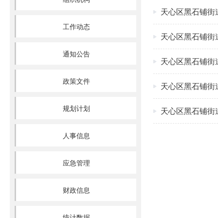
天心区黑石铺街
工作动态
天心区黑石铺街
通知公告
天心区黑石铺街
政策文件
天心区黑石铺街
规划计划
天心区黑石铺街
人事信息
应急管理
财政信息
统计数据