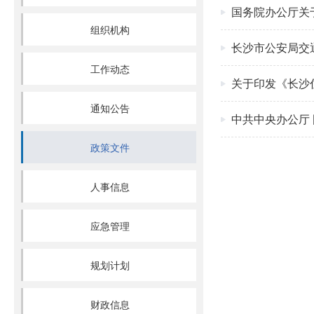
国务院办公厅关
组织机构
长沙市公安局交
工作动态
关于印发《长沙
通知公告
中共中央办公厅
政策文件
人事信息
应急管理
规划计划
财政信息