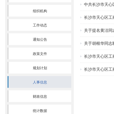
中共长沙市天心
组织机构
长沙市天心区工
工作动态
关于提名黄洁同
通知公告
关于胡根华同志
政策文件
长沙市天心区工
规划计划
长沙市天心区工
人事信息
财政信息
统计数据