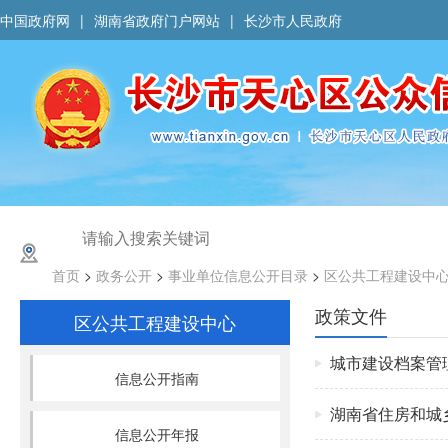
中国政府网
|
湖南省政府门户网站
|
长沙市人民政府
首页
>
政务公开
>
事业单位信息公开目录
>
区公共工程建设中
政策文件
区公共工程建设中心
城市建设档案管
信息公开指南
湖南省住房和城
信息公开年报