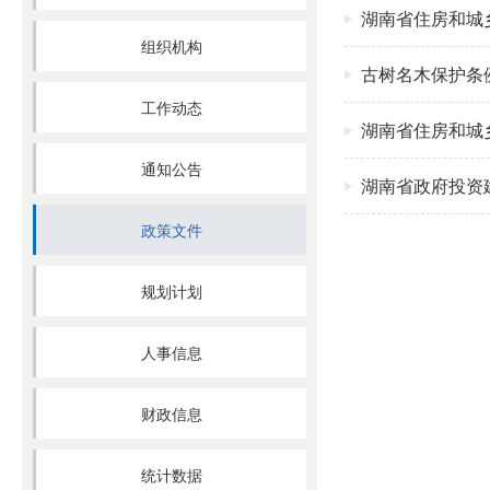
湖南省住房和城
组织机构
古树名木保护条
工作动态
湖南省住房和城
通知公告
湖南省政府投资
政策文件
规划计划
人事信息
财政信息
统计数据