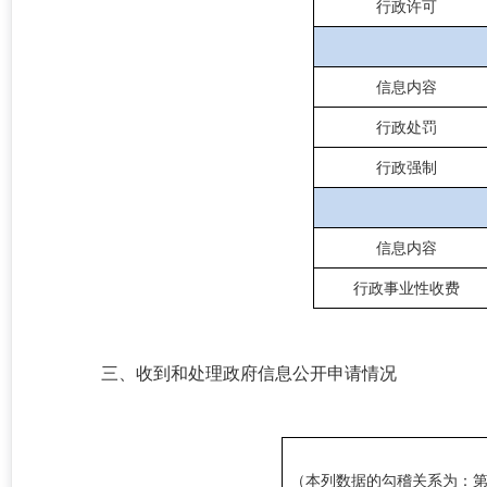
行政许可
信息内容
行政处罚
行政强制
信息内容
行政事业性收费
三、收到和处理政府信息公开申请情况
（本列数据的勾稽关系为：