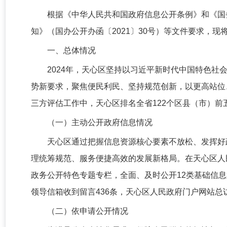
根据《中华人民共和国政府信息公开条例》和《国
知》（国办公开办函〔2021〕30号）等文件要求，现
一、总体情况
2024年，天心区坚持以习近平新时代中国特色
势新要求，聚焦便民利民、坚持规范创新，以更高站位
三方评估工作中，天心区排名全省122个区县（市）
（一）主动公开政府信息情况
天心区通过把握信息资源核心要素不放松、发挥好
理统筹规范、服务便捷高效的发展新格局。在天心区人民政府
政务公开特色专题专栏，全面、及时公开12类基础信息和
领导信箱收到留言436条，天心区人民政府门户网站总访问
（二）依申请公开情况