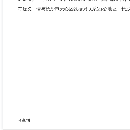
有疑义，请与长沙市天心区数据局联系(办公地址：长沙市天心
分享到：