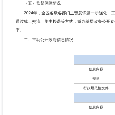
（五）监督保障情况
2024年，全区各级各部门主责意识进一步强化，
通过线上交流、集中授课等方式，举办基层政务公开专
平。
二、主动公开政府信息情况
信息内容
规章
行政规范性文件
信息内容