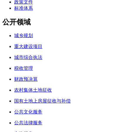
政策文件
标准体系
公开领域
城乡规划
重大建设项目
城市综合执法
税收管理
财政预决算
农村集体土地征收
国有土地上房屋征收与补偿
公共文化服务
公共法律服务