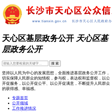
天心区基层政务公开
天心区基
层政务公开
坚持以人民为中心的发展思想，全面推进基层政务公开工作，
切实保障人民群众的知情权，参与权，表达权和监督权，以公
开促服务，以公开促公平、以公开促满意，不断提升人民群众
的获得感、幸福感。
专题首页
公开领域
工作推进情况