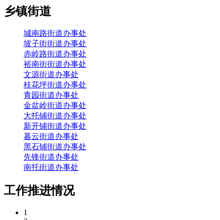
乡镇街道
城南路街道办事处
坡子街街道办事处
赤岭路街道办事处
裕南街街道办事处
文源街道办事处
桂花坪街道办事处
青园街道办事处
金盆岭街道办事处
大托铺街道办事处
新开铺街道办事处
暮云街道办事处
黑石铺街道办事处
先锋街道办事处
南托街道办事处
工作推进情况
1