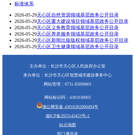
标准体系
2026-05-29
天心区自然资源领域基层政务公开目录
2026-05-29
天心区重大建设项目领域基层政务公开目录
2026-05-29
天心区义务教育领域基层政务公开目录
2026-05-29
天心区养老服务领域基层政务公开目录
2026-05-29
天心区新闻出版版权领域基层政务公开目录
2026-05-29
天心区卫生健康领域基层政务公开目录
主办单位：长沙市天心区人民政府办公室
承办单位：长沙市天心区智慧城市建设事务中心
网站管理：0731-85898801
网站标识码：4301030003
湘公网安备 43010302000494号
湘ICP备2025143453号-2
站点地图
部门通讯录