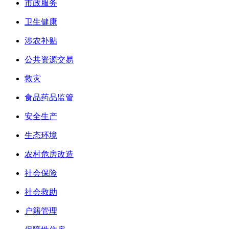
市政服务
卫生健康
涉农补贴
公共资源交易
救灾
食品药品监管
安全生产
生态环境
农村危房改造
社会保险
社会救助
户籍管理