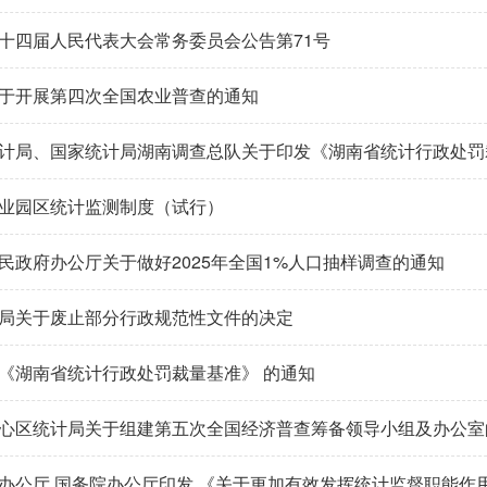
十四届人民代表大会常务委员会公告第71号
于开展第四次全国农业普查的通知
计局、国家统计局湖南调查总队关于印发《湖南省统计行政处罚
业园区统计监测制度（试行）
民政府办公厅关于做好2025年全国1%人口抽样调查的通知
局关于废止部分行政规范性文件的决定
《湖南省统计行政处罚裁量基准》 的通知
心区统计局关于组建第五次全国经济普查筹备领导小组及办公室
办公厅 国务院办公厅印发 《关于更加有效发挥统计监督职能作