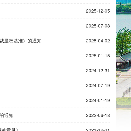
2025-12-05
2025-07-08
裁量权基准》的通知
2025-04-02
2025-01-15
2024-12-31
2024-07-19
2024-01-19
的通知
2022-06-18
用的意见》
2021-12-31