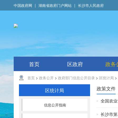
中国政府网
|
湖南省政府门户网站
|
长沙市人民政府
首页
区政府
政务
首页
>
政务公开
>
政府部门信息公开目录
>
区统计局
>
政策文件
区统计局
全国农业
信息公开指南
长沙市第