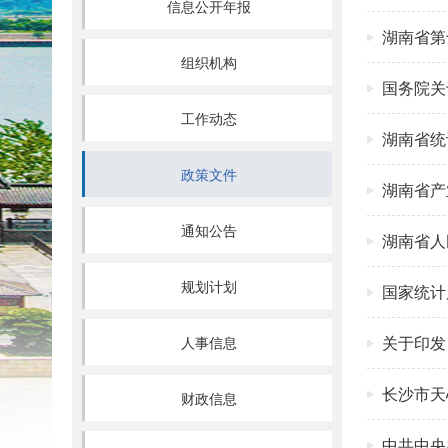
信息公开年报
湖南省第
组织机构
国务院关
工作动态
湖南省统
政策文件
湖南省产
通知公告
湖南省人
规划计划
国家统计
关于印发
人事信息
长沙市天
财政信息
中共中央