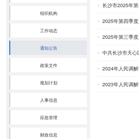
长沙市2025年
组织机构
2025年第四季
工作动态
2025年第三季
通知公告
中共长沙市天心
政策文件
2024年人民调
规划计划
2023年人民调
人事信息
应急管理
财政信息