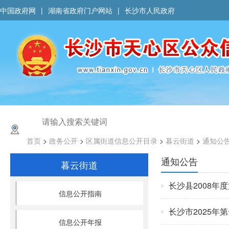
中国政府网
|
湖南省政府门户网站
|
长沙市人民政府
首页
>
政务公开
>
区属街道信息公开目录
>
暮云街道
>
通知公
通知公告
暮云街道
长沙县2008年
信息公开指南
长沙市2025年
信息公开年报