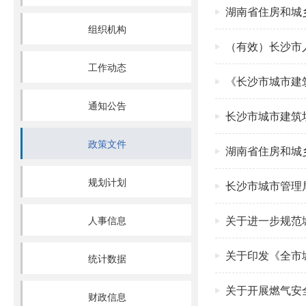
湖南省住房和城
组织机构
（有效）长沙市
工作动态
《长沙市城市建
通知公告
长沙市城市建筑
政策文件
湖南省住房和城
规划计划
长沙市城市管理
关于进一步规范
人事信息
关于印发《全市
统计数据
关于开展燃气安
财政信息