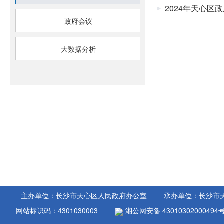
2024年天心区
政府会议
大数据分析
主办单位：长沙市天心区人民政府办公室
承办单位：长沙市
网站标识码：4301030003
湘公网安备 43010302000494