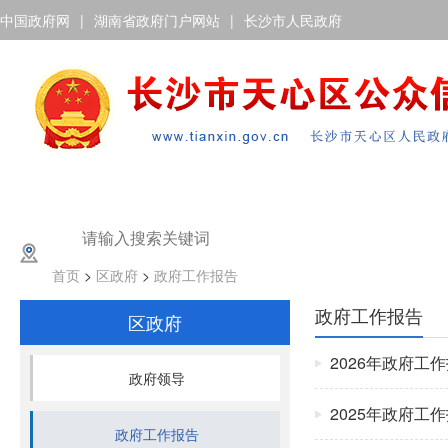
中国政府网
|
湖南省政府门户网站
|
长沙市人民政府
首页
>
区政府
>
政府工作报告
政府工作报告
区政府
2026年政府工
政府领导
2025年政府工
政府工作报告