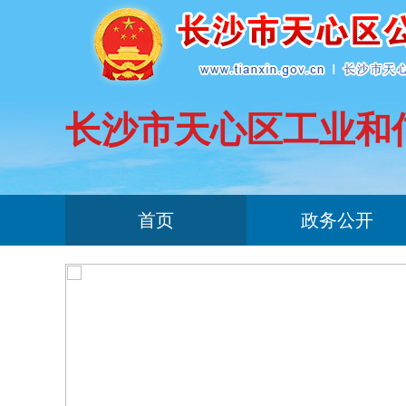
长沙市天心区工业和
首页
政务公开