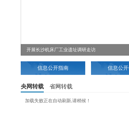
开展长沙机床厂工业遗址调研走访
信息公开指南
信息公开
央网转载
省网转载
加载失败正在自动刷新,请稍候！