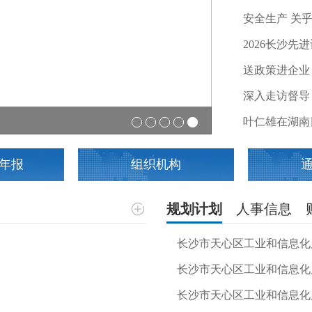
安全生产 关
2026长沙
送政策进企业 
深入走访督导
深耕双创赋能 天
叶仁雄在湖南
年报
组织机构
规划计划
人事信息
长沙市天心区工业和信息化局
长沙市天心区工业和信息化局
长沙市天心区工业和信息化局