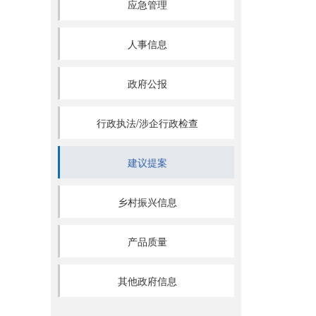
应急管理
人事信息
政府公报
行政执法/涉企行政检查
建议提案
乡村振兴信息
产品质量
其他政府信息