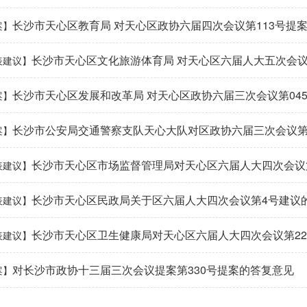
长沙市天心区教育局 对天心区政协六届四次会议第113号提
案】
长沙市天心区文化旅游体育局 对天心区六届人大五次会议
表建议】
长沙市天心区发展和改革局 对天心区政协六届三次会议第04
案】
长沙市公安局交通警察支队天心大队对区政协六届三次会议第
案】
长沙市天心区市场监督管理局对天心区六届人大四次会议
表建议】
长沙市天心区民政局关于区六届人大四次会议第4号建议
表建议】
长沙市天心区卫生健康局对天心区六届人大四次会议第2
表建议】
对长沙市政协十三届三次会议提案第330号提案的答复意见
案】