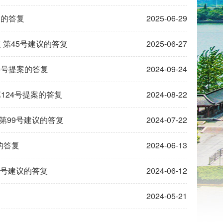
案的答复
2025-06-29
 第45号建议的答复
2025-06-27
5号提案的答复
2024-09-24
124号提案的答复
2024-08-22
第99号建议的答复
2024-07-22
的答复
2024-06-13
2号建议的答复
2024-06-12
2024-05-21