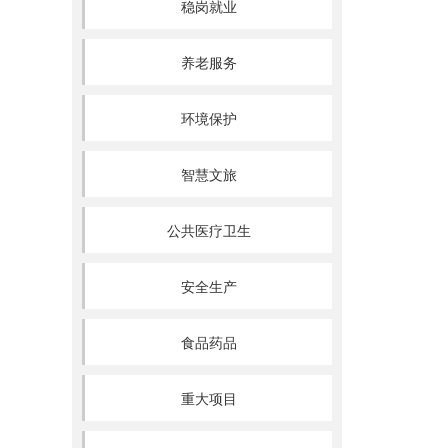
稳岗就业
养老服务
环境保护
智慧文旅
公共医疗卫生
安全生产
食品药品
重大项目