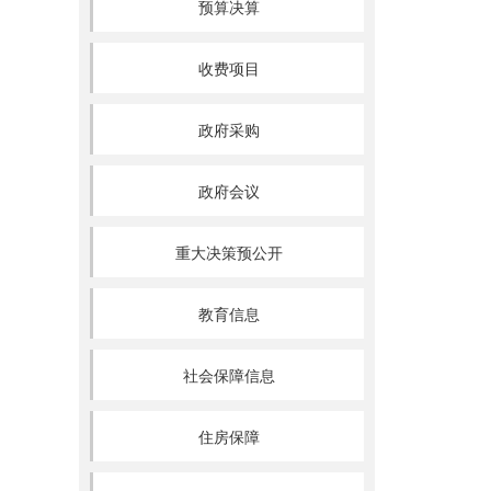
预算决算
收费项目
政府采购
政府会议
重大决策预公开
教育信息
社会保障信息
住房保障