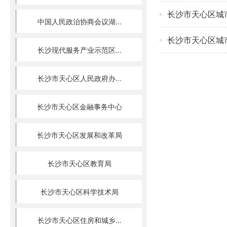
长沙市天心区城
中国人民政治协商会议湖...
长沙市天心区城
长沙现代服务产业示范区...
长沙市天心区人民政府办...
长沙市天心区金融事务中心
长沙市天心区发展和改革局
长沙市天心区教育局
长沙市天心区科学技术局
长沙市天心区住房和城乡...