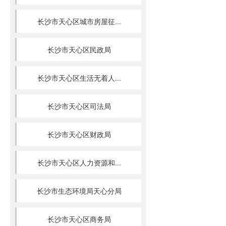
长沙市天心区城市房屋征...
长沙市天心区民政局
长沙市天心区生活无着人...
长沙市天心区司法局
长沙市天心区财政局
长沙市天心区人力资源和...
长沙市生态环境局天心分局
长沙市天心区商务局