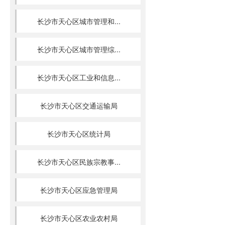
长沙市天心区城市管理和...
长沙市天心区城市管理综...
长沙市天心区工业和信息...
长沙市天心区交通运输局
长沙市天心区统计局
长沙市天心区民族宗教事...
长沙市天心区应急管理局
长沙市天心区农业农村局