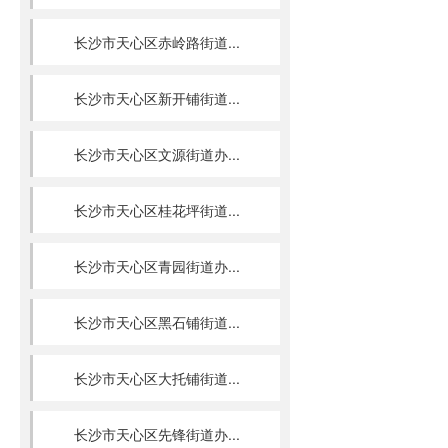
长沙市天心区赤岭路街道...
长沙市天心区新开铺街道...
长沙市天心区文源街道办...
长沙市天心区桂花坪街道...
长沙市天心区青园街道办...
长沙市天心区黑石铺街道...
长沙市天心区大托铺街道...
长沙市天心区先锋街道办...