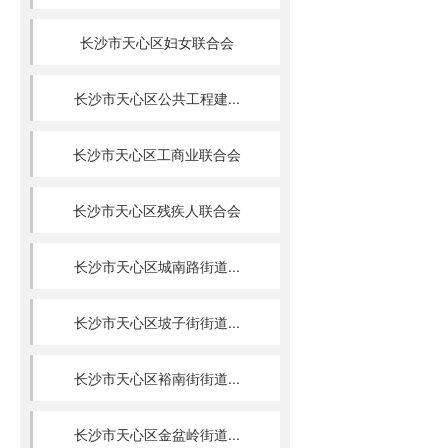
长沙市天心区妇女联合会
长沙市天心区公共工程建...
长沙市天心区工商业联合会
长沙市天心区残疾人联合会
长沙市天心区城南路街道...
长沙市天心区坡子街街道...
长沙市天心区裕南街街道...
长沙市天心区金盆岭街道...