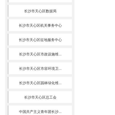
长沙市天心区数据局
长沙市天心区机关事务中心
长沙市天心区征地服务中心
长沙市天心区市政设施维...
长沙市天心区市容环境卫...
长沙市天心区园林绿化维...
长沙市天心区总工会
中国共产主义青年团长沙...