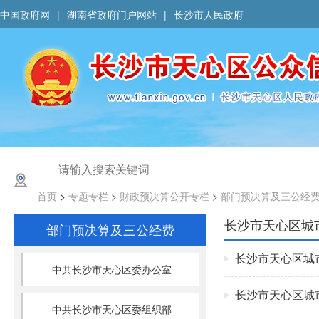
中国政府网
|
湖南省政府门户网站
|
长沙市人民政府
首页
>
专题专栏
>
财政预决算公开专栏
>
部门预决算及三公经
长沙市天心区城
部门预决算及三公经费
长沙市天心区城
中共长沙市天心区委办公室
长沙市天心区城
中共长沙市天心区委组织部