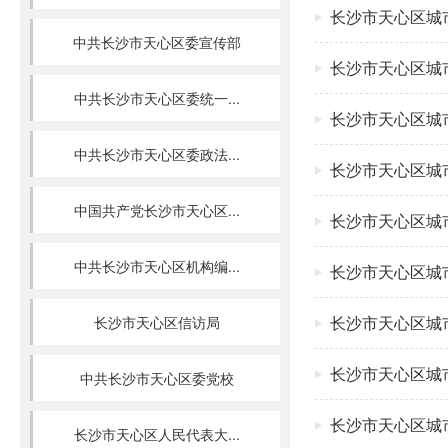
长沙市天心区城
中共长沙市天心区委宣传部
长沙市天心区城
中共长沙市天心区委统一...
长沙市天心区城
中共长沙市天心区委政法...
长沙市天心区城
中国共产党长沙市天心区...
长沙市天心区城
中共长沙市天心区机构编...
长沙市天心区城
长沙市天心区城
长沙市天心区信访局
长沙市天心区城
中共长沙市天心区委党校
长沙市天心区城
长沙市天心区人民代表大...