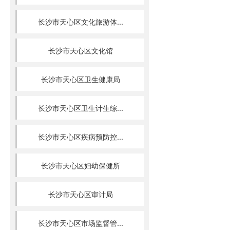
长沙市天心区文化旅游体...
长沙市天心区文化馆
长沙市天心区卫生健康局
长沙市天心区卫生计生综...
长沙市天心区疾病预防控...
长沙市天心区妇幼保健所
长沙市天心区审计局
长沙市天心区市场监督管...