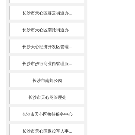
长沙市天心区暮云街道办...
长沙市天心区南托街道办...
长沙天心经济开发区管理...
长沙市步行商业街管理服...
长沙市南郊公园
长沙市天心阁管理处
长沙市天心区接待服务中心
长沙市天心区退役军人事...