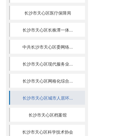
长沙市天心区医疗保障局
长沙市天心区长株潭一体...
中共长沙市天心区委网络...
长沙市天心区现代服务业...
长沙市天心区网格化综合...
长沙市天心区城市人居环...
长沙市天心区档案馆
长沙市天心区科学技术协会