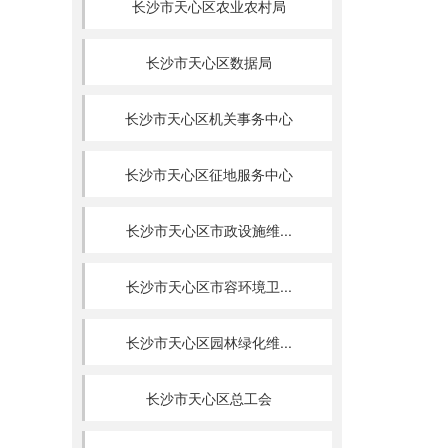
长沙市天心区农业农村局
长沙市天心区数据局
长沙市天心区机关事务中心
长沙市天心区征地服务中心
长沙市天心区市政设施维...
长沙市天心区市容环境卫...
长沙市天心区园林绿化维...
长沙市天心区总工会