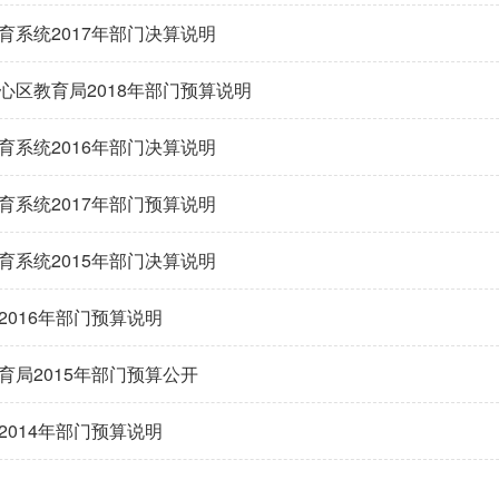
育系统2017年部门决算说明
心区教育局2018年部门预算说明
育系统2016年部门决算说明
育系统2017年部门预算说明
育系统2015年部门决算说明
2016年部门预算说明
育局2015年部门预算公开
2014年部门预算说明