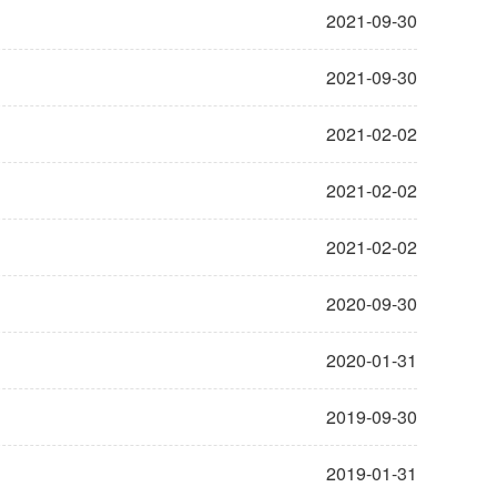
2021-09-30
2021-09-30
2021-02-02
2021-02-02
2021-02-02
2020-09-30
2020-01-31
2019-09-30
2019-01-31