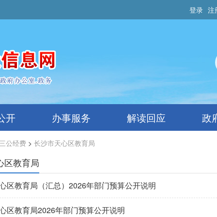
登录
注
公开
办事服务
解读回应
政
三公经费
>
长沙市天心区教育局
心区教育局
心区教育局（汇总）2026年部门预算公开说明
心区教育局2026年部门预算公开说明