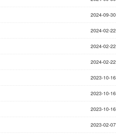
2024-09-30
2024-02-22
2024-02-22
2024-02-22
2023-10-16
2023-10-16
2023-10-16
2023-02-07