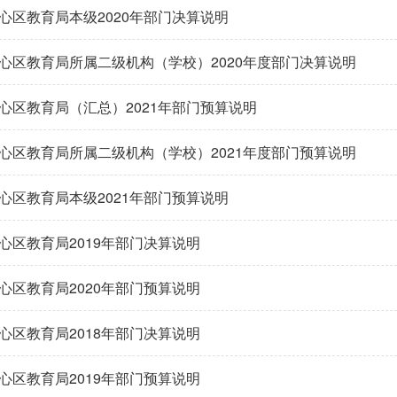
心区教育局本级2020年部门决算说明
心区教育局所属二级机构（学校）2020年度部门决算说明
心区教育局（汇总）2021年部门预算说明
心区教育局所属二级机构（学校）2021年度部门预算说明
心区教育局本级2021年部门预算说明
心区教育局2019年部门决算说明
心区教育局2020年部门预算说明
心区教育局2018年部门决算说明
心区教育局2019年部门预算说明