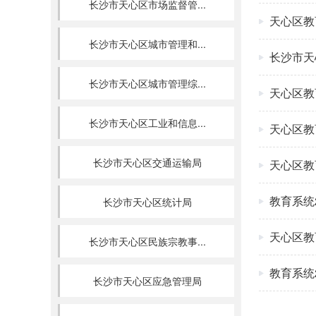
长沙市天心区市场监督管...
天心区教
长沙市天心区城市管理和...
长沙市天
长沙市天心区城市管理综...
天心区教
长沙市天心区工业和信息...
天心区教
长沙市天心区交通运输局
天心区教
教育系统
长沙市天心区统计局
天心区教
长沙市天心区民族宗教事...
教育系统
长沙市天心区应急管理局