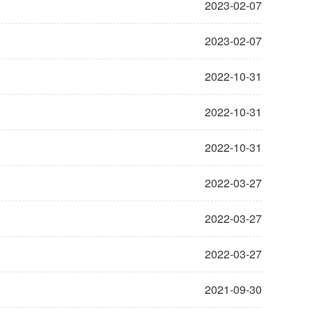
2023-02-07
2023-02-07
2022-10-31
2022-10-31
2022-10-31
2022-03-27
2022-03-27
2022-03-27
2021-09-30