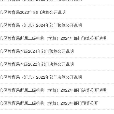
心区教育局2023年部门决算公开说明
心区教育局（汇总）2024年部门预算公开说明
心区教育局所属二级机构（学校）2024年部门预算公开说明
心区教育局本级2024年部门预算公开说明
心区教育局本级2022年部门决算公开说明
心区教育局（汇总）2022年部门决算公开说明
心区教育局所属二级机构（学校）2022年部门决算公开说明
心区教育局所属二级机构（学校）2023年部门预算公开