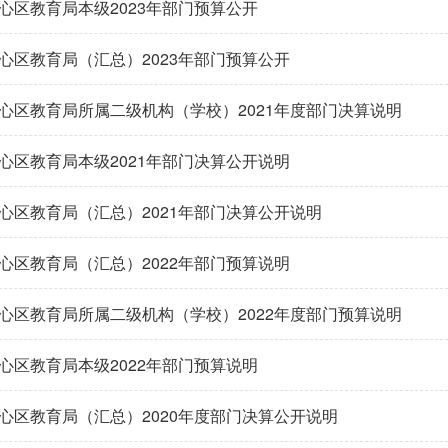
心区教育局本级2023年部门预算公开
心区教育局（汇总）2023年部门预算公开
心区教育局所属二级机构（学校）2021年度部门决算说明
心区教育局本级2021年部门决算公开说明
心区教育局（汇总）2021年部门决算公开说明
心区教育局（汇总）2022年部门预算说明
心区教育局所属二级机构（学校）2022年度部门预算说明
心区教育局本级2022年部门预算说明
心区教育局（汇总）2020年度部门决算公开说明