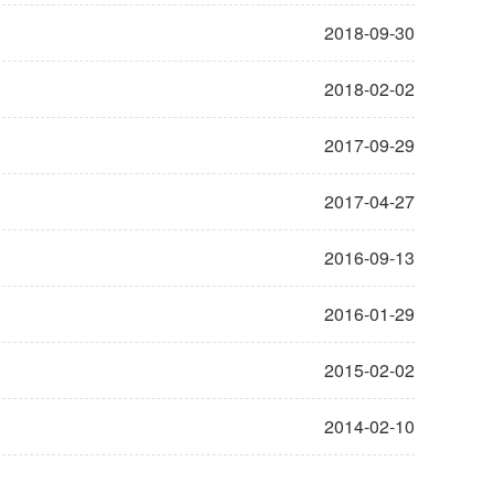
2018-09-30
2018-02-02
2017-09-29
2017-04-27
2016-09-13
2016-01-29
2015-02-02
2014-02-10