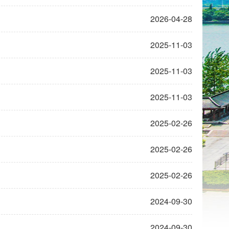
2026-04-28
2025-11-03
2025-11-03
2025-11-03
2025-02-26
2025-02-26
2025-02-26
2024-09-30
2024-09-30