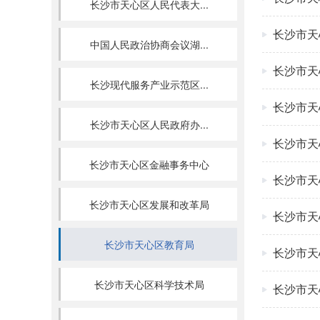
长沙市天心区人民代表大...
长沙市天
中国人民政治协商会议湖...
长沙市天
长沙现代服务产业示范区...
长沙市天
长沙市天心区人民政府办...
长沙市天
长沙市天心区金融事务中心
长沙市天
长沙市天心区发展和改革局
长沙市天
长沙市天心区教育局
长沙市天
长沙市天心区科学技术局
长沙市天