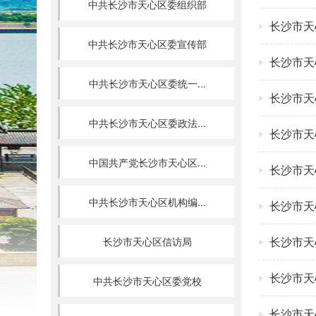
中共长沙市天心区委组织部
长沙市天
中共长沙市天心区委宣传部
长沙市天
中共长沙市天心区委统一...
长沙市天
中共长沙市天心区委政法...
长沙市天
中国共产党长沙市天心区...
长沙市天
中共长沙市天心区机构编...
长沙市天
长沙市天
长沙市天心区信访局
长沙市天
中共长沙市天心区委党校
长沙市天