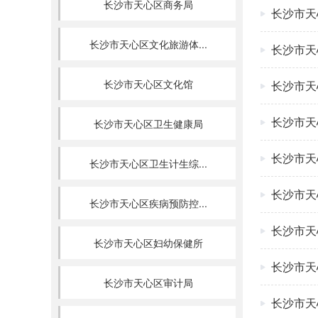
长沙市天心区商务局
长沙市天
长沙市天心区文化旅游体...
长沙市天
长沙市天心区文化馆
长沙市天
长沙市天
长沙市天心区卫生健康局
长沙市天
长沙市天心区卫生计生综...
长沙市天
长沙市天心区疾病预防控...
长沙市天
长沙市天心区妇幼保健所
长沙市天
长沙市天心区审计局
长沙市天