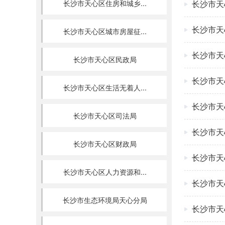
长沙市天心区住房和城乡...
长沙市天
长沙市天
长沙市天心区城市房屋征...
长沙市天
长沙市天心区民政局
长沙市天
长沙市天心区生活无着人...
长沙市天
长沙市天心区司法局
长沙市天
长沙市天心区财政局
长沙市天
长沙市天心区人力资源和...
长沙市天
长沙市生态环境局天心分局
长沙市天