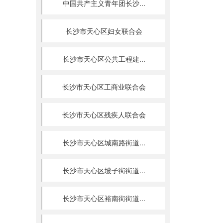
中国共产主义青年团长沙...
长沙市天心区妇女联合会
长沙市天心区公共工程建...
长沙市天心区工商业联合会
长沙市天心区残疾人联合会
长沙市天心区城南路街道...
长沙市天心区坡子街街道...
长沙市天心区裕南街街道...