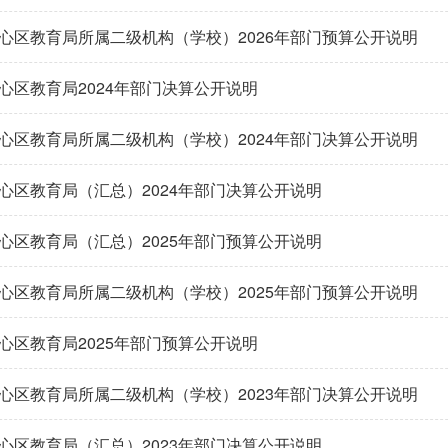
心区教育局所属二级机构（学校）2026年部门预算公开说明
心区教育局2024年部门决算公开说明
心区教育局所属二级机构（学校）2024年部门决算公开说明
心区教育局（汇总）2024年部门决算公开说明
心区教育局（汇总）2025年部门预算公开说明
心区教育局所属二级机构（学校）2025年部门预算公开说明
心区教育局2025年部门预算公开说明
心区教育局所属二级机构（学校）2023年部门决算公开说明
心区教育局（汇总）2023年部门决算公开说明