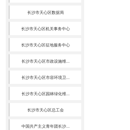
长沙市天心区数据局
长沙市天心区机关事务中心
长沙市天心区征地服务中心
长沙市天心区市政设施维...
长沙市天心区市容环境卫...
长沙市天心区园林绿化维...
长沙市天心区总工会
中国共产主义青年团长沙...