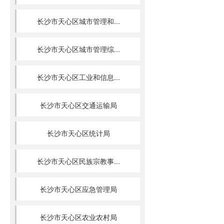
长沙市天心区城市管理和...
长沙市天心区城市管理综...
长沙市天心区工业和信息...
长沙市天心区交通运输局
长沙市天心区统计局
长沙市天心区民族宗教事...
长沙市天心区应急管理局
长沙市天心区农业农村局