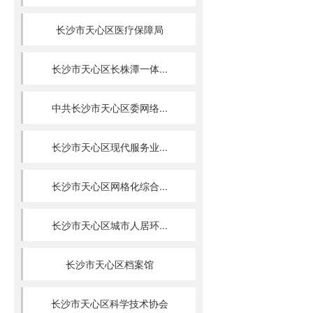
长沙市天心区医疗保障局
长沙市天心区长株潭一体...
中共长沙市天心区委网络...
长沙市天心区现代服务业...
长沙市天心区网格化综合...
长沙市天心区城市人居环...
长沙市天心区档案馆
长沙市天心区科学技术协会