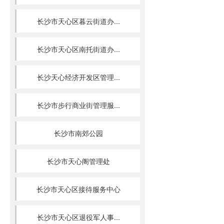
长沙市天心区暮云街道办...
长沙市天心区南托街道办...
长沙天心经济开发区管理...
长沙市步行商业街管理服...
长沙市南郊公园
长沙市天心阁管理处
长沙市天心区接待服务中心
长沙市天心区退役军人事...