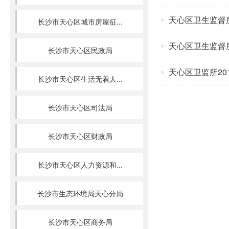
天心区卫生监督所
长沙市天心区城市房屋征...
天心区卫生监督所
长沙市天心区民政局
天心区卫监所20
长沙市天心区生活无着人...
长沙市天心区司法局
长沙市天心区财政局
长沙市天心区人力资源和...
长沙市生态环境局天心分局
长沙市天心区商务局