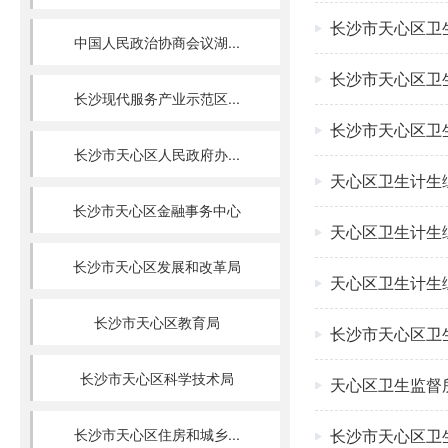
长沙市天心区卫
中国人民政治协商会议湖...
长沙市天心区卫
长沙现代服务产业示范区...
长沙市天心区卫
长沙市天心区人民政府办...
天心区卫生计生
长沙市天心区金融事务中心
天心区卫生计生
长沙市天心区发展和改革局
天心区卫生计生综
长沙市天心区教育局
长沙市天心区卫
长沙市天心区科学技术局
天心区卫生监督所
长沙市天心区住房和城乡...
长沙市天心区卫生