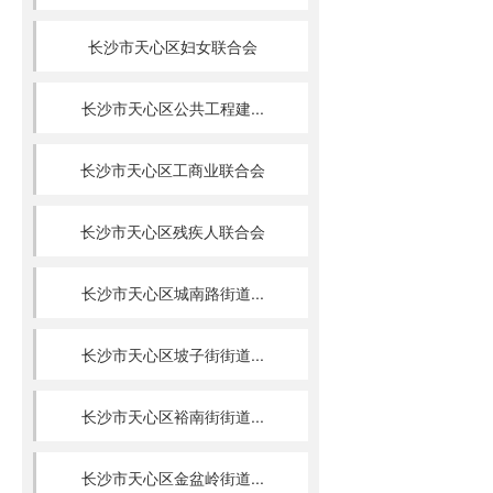
长沙市天心区妇女联合会
长沙市天心区公共工程建...
长沙市天心区工商业联合会
长沙市天心区残疾人联合会
长沙市天心区城南路街道...
长沙市天心区坡子街街道...
长沙市天心区裕南街街道...
长沙市天心区金盆岭街道...