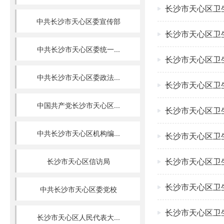
长沙市天心区卫
中共长沙市天心区委宣传部
长沙市天心区卫
中共长沙市天心区委统一...
长沙市天心区卫
中共长沙市天心区委政法...
长沙市天心区卫
中国共产党长沙市天心区...
长沙市天心区卫
中共长沙市天心区机构编...
长沙市天心区卫
长沙市天心区卫
长沙市天心区信访局
长沙市天心区卫
中共长沙市天心区委党校
长沙市天心区卫
长沙市天心区人民代表大...