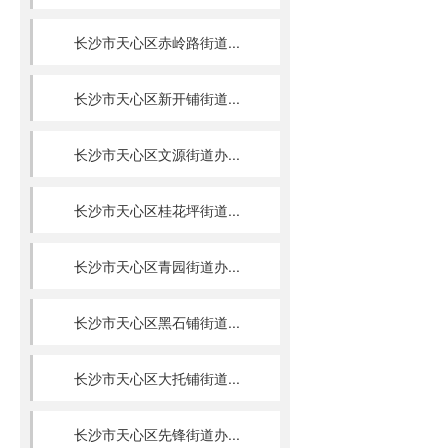
长沙市天心区赤岭路街道...
长沙市天心区新开铺街道...
长沙市天心区文源街道办...
长沙市天心区桂花坪街道...
长沙市天心区青园街道办...
长沙市天心区黑石铺街道...
长沙市天心区大托铺街道...
长沙市天心区先锋街道办...