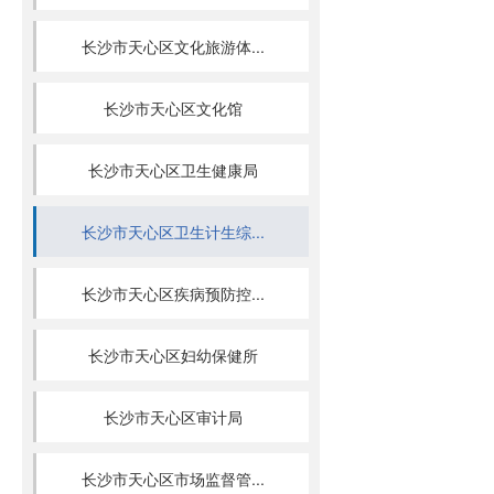
长沙市天心区文化旅游体...
长沙市天心区文化馆
长沙市天心区卫生健康局
长沙市天心区卫生计生综...
长沙市天心区疾病预防控...
长沙市天心区妇幼保健所
长沙市天心区审计局
长沙市天心区市场监督管...