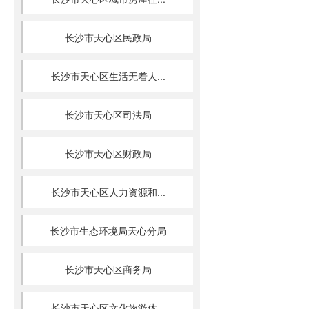
长沙市天心区民政局
长沙市天心区生活无着人...
长沙市天心区司法局
长沙市天心区财政局
长沙市天心区人力资源和...
长沙市生态环境局天心分局
长沙市天心区商务局
长沙市天心区文化旅游体...