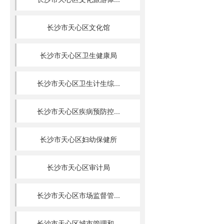
长沙市天心区文化馆
长沙市天心区卫生健康局
长沙市天心区卫生计生综...
长沙市天心区疾病预防控...
长沙市天心区妇幼保健所
长沙市天心区审计局
长沙市天心区市场监督管...
长沙市天心区城市管理和...