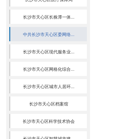
长沙市天心区长株潭一体...
中共长沙市天心区委网络...
长沙市天心区现代服务业...
长沙市天心区网格化综合...
长沙市天心区城市人居环...
长沙市天心区档案馆
长沙市天心区科学技术协会
长沙市天心区智慧城市建...