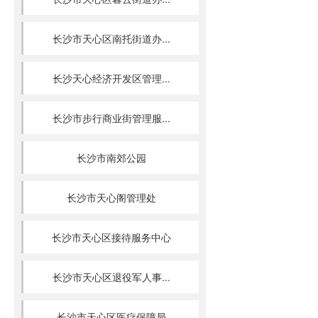
长沙市天心区南托街道办...
长沙天心经济开发区管理...
长沙市步行商业街管理服...
长沙市南郊公园
长沙市天心阁管理处
长沙市天心区接待服务中心
长沙市天心区退役军人事...
长沙市天心区医疗保障局