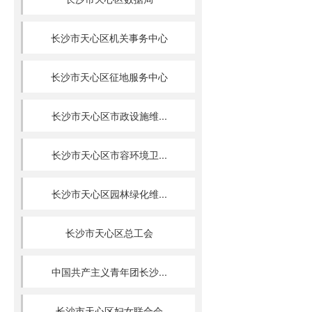
长沙市天心区机关事务中心
长沙市天心区征地服务中心
长沙市天心区市政设施维...
长沙市天心区市容环境卫...
长沙市天心区园林绿化维...
长沙市天心区总工会
中国共产主义青年团长沙...
长沙市天心区妇女联合会