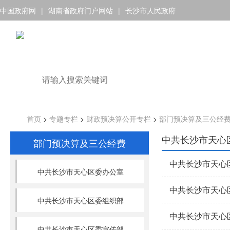
中国政府网
|
湖南省政府门户网站
|
长沙市人民政府
首页
>
专题专栏
>
财政预决算公开专栏
>
部门预决算及三公经
中共长沙市天心
部门预决算及三公经费
中共长沙市天心
中共长沙市天心区委办公室
中共长沙市天心
中共长沙市天心区委组织部
中共长沙市天心
中共长沙市天心区委宣传部