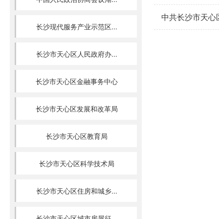
中共长沙市天心
长沙现代服务产业示范区...
长沙市天心区人民政府办...
长沙市天心区金融事务中心
长沙市天心区发展和改革局
长沙市天心区教育局
长沙市天心区科学技术局
长沙市天心区住房和城乡...
长沙市天心区城市房屋征...