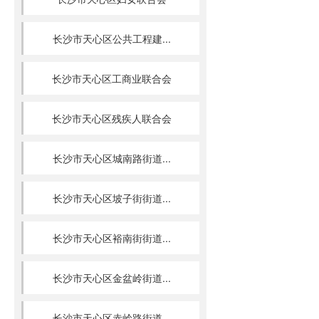
长沙市天心区公共工程建...
长沙市天心区工商业联合会
长沙市天心区残疾人联合会
长沙市天心区城南路街道...
长沙市天心区坡子街街道...
长沙市天心区裕南街街道...
长沙市天心区金盆岭街道...
长沙市天心区赤岭路街道...