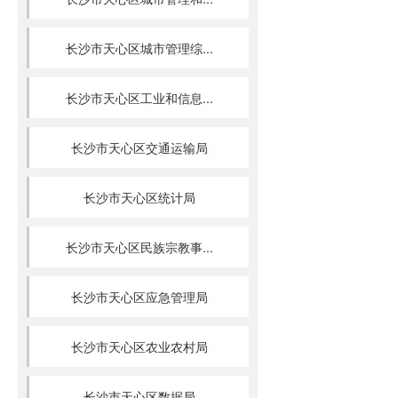
长沙市天心区城市管理综...
长沙市天心区工业和信息...
长沙市天心区交通运输局
长沙市天心区统计局
长沙市天心区民族宗教事...
长沙市天心区应急管理局
长沙市天心区农业农村局
长沙市天心区数据局