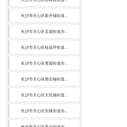
长沙市天心区新开铺街道...
长沙市天心区文源街道办...
长沙市天心区桂花坪街道...
长沙市天心区青园街道办...
长沙市天心区黑石铺街道...
长沙市天心区大托铺街道...
长沙市天心区先锋街道办...
长沙市天心区暮云街道办...