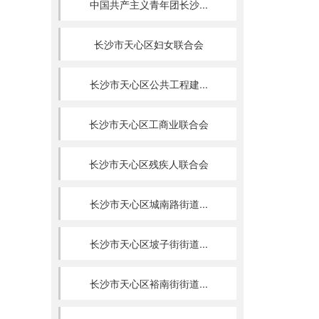
中国共产主义青年团长沙...
长沙市天心区妇女联合会
长沙市天心区公共工程建...
长沙市天心区工商业联合会
长沙市天心区残疾人联合会
长沙市天心区城南路街道...
长沙市天心区坡子街街道...
长沙市天心区裕南街街道...