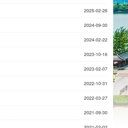
2025-02-26
2024-09-30
2024-02-22
2023-10-16
2023-02-07
2022-10-31
2022-03-27
2021-09-30
2021-02-02