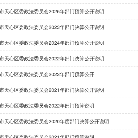
市天心区委政法委员会2025年部门预算公开说明
市天心区委政法委员会2023年部门决算公开说明
市天心区委政法委员会2024年部门预算公开说明
市天心区委政法委员会2022年部门决算公开说明
市天心区委政法委员会2023年部门预算公开
市天心区委政法委员会2021年部门决算公开说明
市天心区委政法委员会2022年部门预算说明
市天心区委政法委员会2020年度部门决算公开说明
市天心区委政法委员会2021年部门预算说明