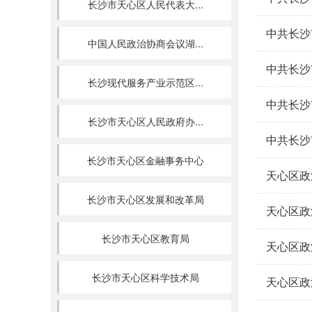
长沙市天心区人民代表大...
中共长沙
中国人民政治协商会议湖...
中共长沙
长沙现代服务产业示范区...
中共长沙
长沙市天心区人民政府办...
中共长沙
长沙市天心区金融事务中心
天心区政
长沙市天心区发展和改革局
天心区政
长沙市天心区教育局
天心区政
长沙市天心区科学技术局
天心区政