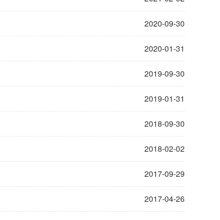
2020-09-30
2020-01-31
2019-09-30
2019-01-31
2018-09-30
2018-02-02
2017-09-29
2017-04-26