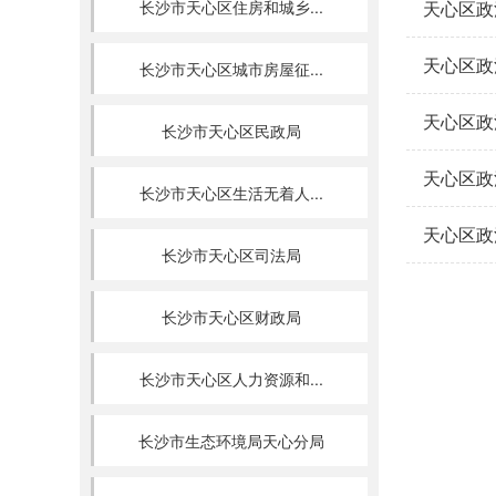
长沙市天心区住房和城乡...
天心区政
天心区政
长沙市天心区城市房屋征...
天心区政
长沙市天心区民政局
天心区政
长沙市天心区生活无着人...
天心区政
长沙市天心区司法局
长沙市天心区财政局
长沙市天心区人力资源和...
长沙市生态环境局天心分局