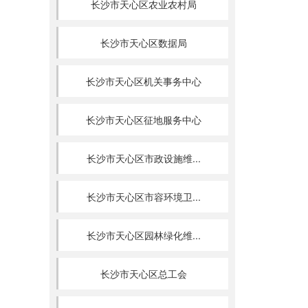
长沙市天心区农业农村局
长沙市天心区数据局
长沙市天心区机关事务中心
长沙市天心区征地服务中心
长沙市天心区市政设施维...
长沙市天心区市容环境卫...
长沙市天心区园林绿化维...
长沙市天心区总工会