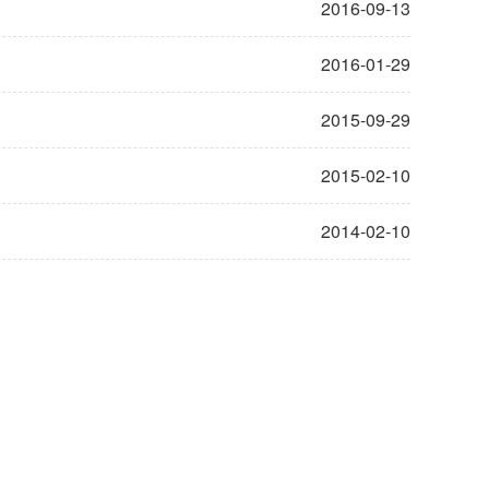
2016-09-13
2016-01-29
2015-09-29
2015-02-10
2014-02-10