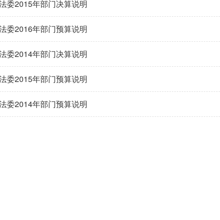
法委2015年部门决算说明
法委2016年部门预算说明
法委2014年部门决算说明
法委2015年部门预算说明
法委2014年部门预算说明