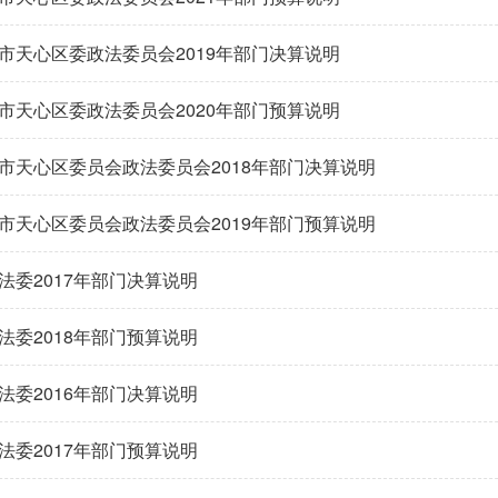
市天心区委政法委员会2019年部门决算说明
市天心区委政法委员会2020年部门预算说明
市天心区委员会政法委员会2018年部门决算说明
市天心区委员会政法委员会2019年部门预算说明
法委2017年部门决算说明
法委2018年部门预算说明
法委2016年部门决算说明
法委2017年部门预算说明