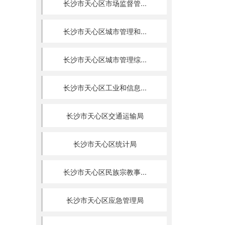
长沙市天心区市场监督管...
长沙市天心区城市管理和...
长沙市天心区城市管理综...
长沙市天心区工业和信息...
长沙市天心区交通运输局
长沙市天心区统计局
长沙市天心区民族宗教事...
长沙市天心区应急管理局