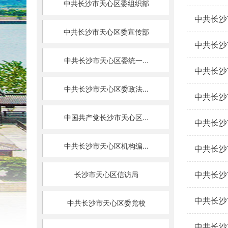
中共长沙市天心区委组织部
中共长沙
中共长沙市天心区委宣传部
中共长沙
中共长沙市天心区委统一...
中共长沙
中共长沙市天心区委政法...
中共长沙
中国共产党长沙市天心区...
中共长沙
中共长沙市天心区机构编...
中共长沙
中共长沙
长沙市天心区信访局
中共长沙
中共长沙市天心区委党校
中共长沙