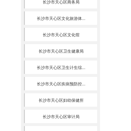
长沙市天心区商务局
长沙市天心区文化旅游体...
长沙市天心区文化馆
长沙市天心区卫生健康局
长沙市天心区卫生计生综...
长沙市天心区疾病预防控...
长沙市天心区妇幼保健所
长沙市天心区审计局