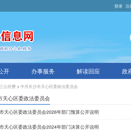
登录
注
公开
办事服务
解读回应
政
三公经费
>
中共长沙市天心区委政法委员会
市天心区委政法委员会
市天心区委政法委员会2026年部门预算公开说明
市天心区委政法委员会2024年部门决算公开说明