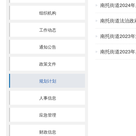
南托街道2024
组织机构
南托街道法治政
工作动态
南托街道2023
通知公告
南托街道2023
政策文件
规划计划
人事信息
应急管理
财政信息